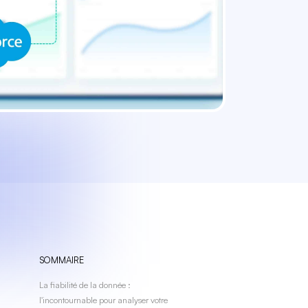
SOMMAIRE
La fiabilité de la donnée :
l'incontournable pour analyser votre