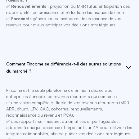
✅
Renouvellements
: projection du MRR futur, anticipation des
opportunités de croissance et réduction des risques de churn
✅
Forecast
: génération de scénarios de croissance de vos
revenus pour mieux anticiper vos décisions stratégiques
Comment Fincome se différencie-t-il des autres solutions
du marché ?
Fincome est la seule plateforme clé en main dédiée aux
entreprises à modèle de revenus récurrents qui combine :
✅ une vision complète et fiable de vos revenus récurrents (MRR,
ARR, churn, LTV, CAC, cohortes, renouvellements,
reconnaissance du revenu et PCA),
✅ des rapports sur-mesure, automatisés et partageables,
adaptés à chaque audience et reposant sur l’IA pour délivrer des
insights actionnables, afin de guider vos décisions stratégiques,