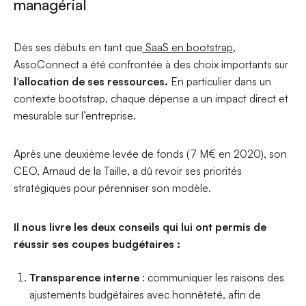
managérial
Dès ses débuts en tant que
SaaS en bootstrap
,
AssoConnect a été confrontée à des choix importants sur
l’allocation de ses ressources.
En particulier dans un
contexte bootstrap, chaque dépense a un impact direct et
mesurable sur l’entreprise.
Après une deuxième levée de fonds (7 M€ en 2020), son
CEO, Arnaud de la Taille, a dû revoir ses priorités
stratégiques pour pérenniser son modèle.
Il nous livre les deux conseils qui lui ont permis de
réussir ses coupes budgétaires :
Transparence interne
: communiquer les raisons des
ajustements budgétaires avec honnêteté, afin de