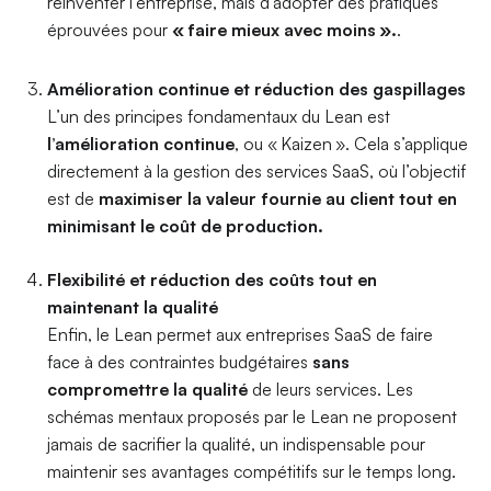
réinventer l’entreprise, mais d’adopter des pratiques
éprouvées pour
«
faire mieux avec moins »
.
.
Amélioration continue et réduction des gaspillages
L’un des principes fondamentaux du Lean est
l’amélioration continue
, ou « Kaizen ». Cela s’applique
directement à la gestion des services SaaS, où l’objectif
est de
maximiser la valeur fournie au client tout en
minimisant le coût de production.
Flexibilité et réduction des coûts tout en
maintenant la qualité
Enfin, le Lean permet aux entreprises SaaS de faire
face à des contraintes budgétaires
sans
compromettre la qualité
de leurs services. Les
schémas mentaux proposés par le Lean ne proposent
jamais de sacrifier la qualité, un indispensable pour
maintenir ses avantages compétitifs sur le temps long.