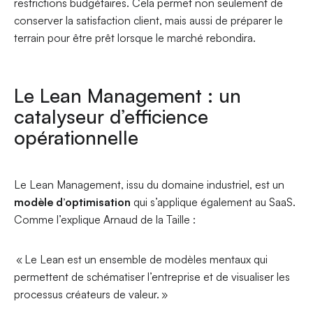
restrictions budgétaires. Cela permet non seulement de
conserver la satisfaction client, mais aussi de préparer le
terrain pour être prêt lorsque le marché rebondira.
Le Lean Management : un
catalyseur d’efficience
opérationnelle
Le Lean Management, issu du domaine industriel, est un
modèle d’optimisation
qui s’applique également au SaaS.
Comme l’explique Arnaud de la Taille :
« Le Lean est un ensemble de modèles mentaux qui
permettent de schématiser l’entreprise et de visualiser les
processus créateurs de valeur. »