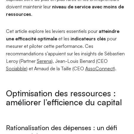
doivent maintenir leur
niveau de service avec moins de
ressources
.
Cet article explore les leviers essentiels pour
atteindre
une efficacité optimale
et les
indicateurs clés
pour
mesurer et piloter cette performance. Ces
recommandations s’appuient sur les insights de Sébastien
Leroy (Partner
Serena
), Jean-Louis Benard (CEO
Sociabble
) et Arnaud de la Taille (CEO
AssoConnect
).
Optimisation des ressources :
améliorer l’efficience du capital
Rationalisation des dépenses : un défi