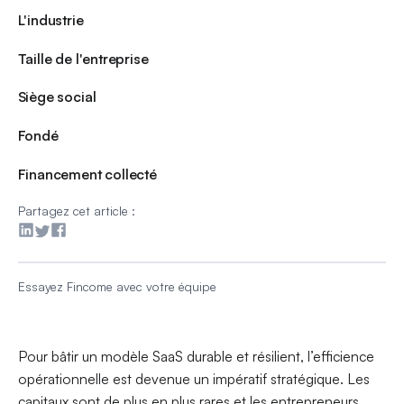
L'industrie
Taille de l'entreprise
Siège social
Fondé
Financement collecté
Partagez cet article :
Essayez Fincome avec votre équipe
Pour bâtir un modèle SaaS durable et résilient, l’efficience
opérationnelle est devenue un impératif stratégique. Les
capitaux sont de plus en plus rares et les entrepreneurs