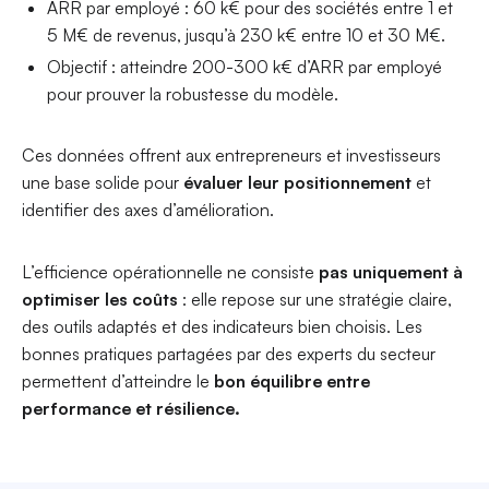
ARR par employé : 60 k€ pour des sociétés entre 1 et
5 M€ de revenus, jusqu’à 230 k€ entre 10 et 30 M€.
Objectif : atteindre 200-300 k€ d’ARR par employé
pour prouver la robustesse du modèle.
Ces données offrent aux entrepreneurs et investisseurs
une base solide pour
évaluer leur positionnement
et
identifier des axes d’amélioration.
L’efficience opérationnelle ne consiste
pas uniquement à
optimiser les coûts
: elle repose sur une stratégie claire,
des outils adaptés et des indicateurs bien choisis. Les
bonnes pratiques partagées par des experts du secteur
permettent d’atteindre le
bon équilibre entre
performance et résilience.