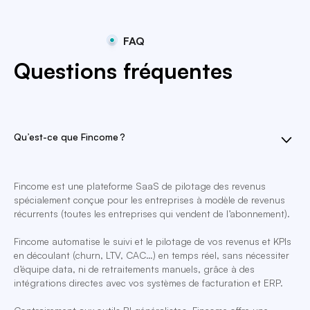
FAQ
Questions fréquentes
Qu’est-ce que Fincome ?
Fincome est une plateforme SaaS de pilotage des revenus
spécialement conçue pour les entreprises à modèle de revenus
récurrents (toutes les entreprises qui vendent de l’abonnement).
Fincome automatise le suivi et le pilotage de vos revenus et KPIs
en découlant (churn, LTV, CAC…) en temps réel, sans nécessiter
d’équipe data, ni de retraitements manuels, grâce à des
intégrations directes avec vos systèmes de facturation et ERP.