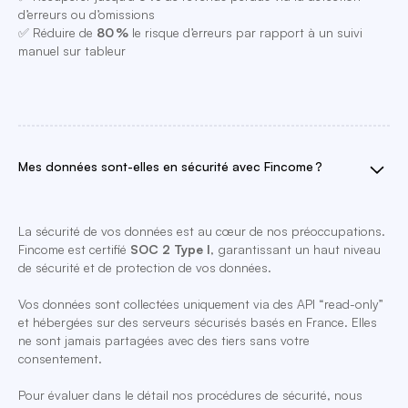
d’erreurs ou d’omissions
✅ Réduire de
80 %
le risque d’erreurs par rapport à un suivi
manuel sur tableur
Mes données sont-elles en sécurité avec Fincome ?
La sécurité de vos données est au cœur de nos préoccupations.
Fincome est certifié
SOC 2 Type I
, garantissant un haut niveau
de sécurité et de protection de vos données.
Vos données sont collectées uniquement via des API “read-only”
et hébergées sur des serveurs sécurisés basés en France. Elles
ne sont jamais partagées avec des tiers sans votre
consentement.
Pour évaluer dans le détail nos procédures de sécurité, nous