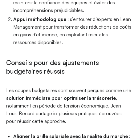
maintenir la confiance des équipes et éviter des
incompréhensions préjudiciables.
Appui méthodologique
: s’entourer d’experts en Lean
Management pour transformer des réductions de coûts
en gains d’efficience, en exploitant mieux les
ressources disponibles.
Conseils pour des ajustements
budgétaires réussis
Les coupes budgétaires sont souvent perçues comme une
solution immédiate pour optimiser la trésorerie
,
notamment en période de tension économique. Jean-
Louis Benard partage ici plusieurs pratiques éprouvées
pour réussir cette approche.
Aligner la grille salariale avec la réalité du marché
: