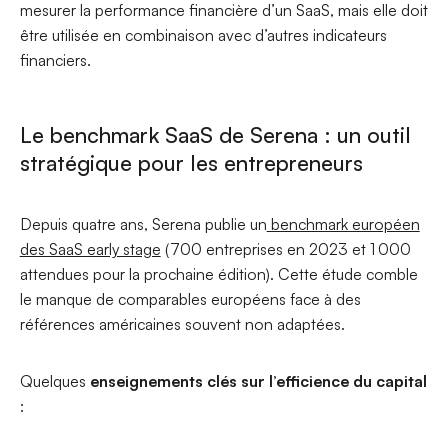
mesurer la performance financière d’un SaaS, mais elle doit
être utilisée en combinaison avec d’autres indicateurs
financiers.
Le benchmark SaaS de Serena : un outil
stratégique pour les entrepreneurs
Depuis quatre ans, Serena publie un
benchmark européen
des SaaS early stage
(700 entreprises en 2023 et 1 000
attendues pour la prochaine édition). Cette étude comble
le manque de comparables européens face à des
références américaines souvent non adaptées.
Quelques
enseignements clés sur l’efficience du capital
: