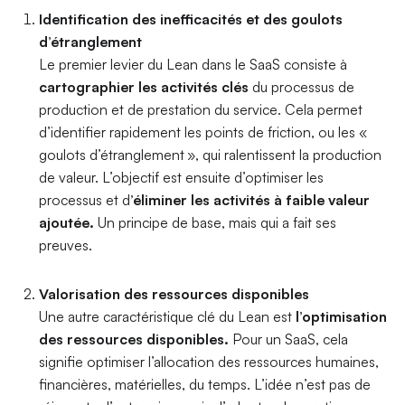
Identification des inefficacités et des goulots
d’étranglement
Le premier levier du Lean dans le SaaS consiste à
cartographier les activités clés
du processus de
production et de prestation du service. Cela permet
d’identifier rapidement les points de friction, ou les «
goulots d’étranglement », qui ralentissent la production
de valeur. L’objectif est ensuite d’optimiser les
processus et d
’éliminer les activités à faible valeur
ajoutée.
Un principe de base, mais qui a fait ses
preuves.
Valorisation des ressources disponibles
Une autre caractéristique clé du Lean est
l’optimisation
des ressources disponibles.
Pour un SaaS, cela
signifie optimiser l’allocation des ressources humaines,
financières, matérielles, du temps. L’idée n’est pas de