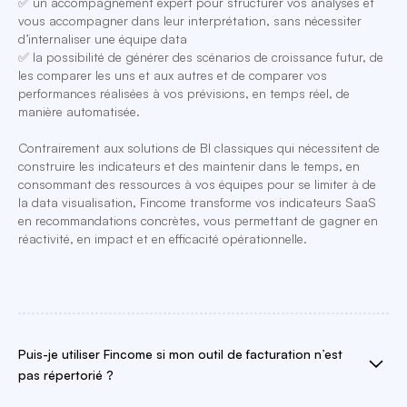
✅ un accompagnement expert pour structurer vos analyses et
vous accompagner dans leur interprétation, sans nécessiter
d’internaliser une équipe data
✅ la possibilité de générer des scénarios de croissance futur, de
les comparer les uns et aux autres et de comparer vos
performances réalisées à vos prévisions, en temps réel, de
manière automatisée.
Contrairement aux solutions de BI classiques qui nécessitent de
construire les indicateurs et des maintenir dans le temps, en
consommant des ressources à vos équipes pour se limiter à de
la data visualisation, Fincome transforme vos indicateurs SaaS
en recommandations concrètes, vous permettant de gagner en
réactivité, en impact et en efficacité opérationnelle.
Puis-je utiliser Fincome si mon outil de facturation n’est
pas répertorié ?