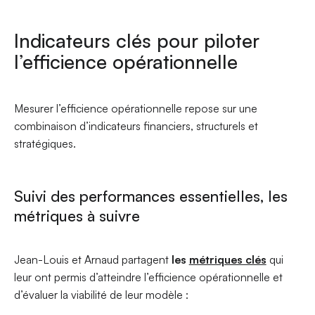
Indicateurs clés pour piloter
l’efficience opérationnelle
Mesurer l’efficience opérationnelle repose sur une
combinaison d’indicateurs financiers, structurels et
stratégiques.
Suivi des performances essentielles, les
métriques à suivre
Jean-Louis et Arnaud partagent
les
métriques clés
qui
leur ont permis d’atteindre l’efficience opérationnelle et
d’évaluer la viabilité de leur modèle :