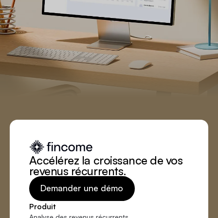
Accélérez la croissance de vos
revenus récurrents.
Demander une démo
Produit
Analyse des revenus récurrents