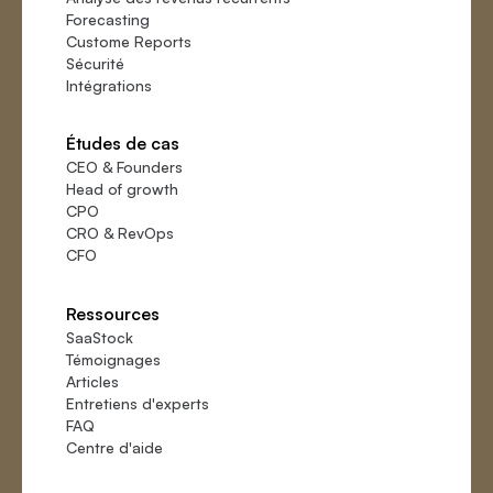
Forecasting
Custome Reports
Sécurité
Intégrations
Études de cas
CEO & Founders
Head of growth
CPO
CRO & RevOps
CFO
Ressources
SaaStock
Témoignages
Articles
Entretiens d'experts
FAQ
Centre d'aide