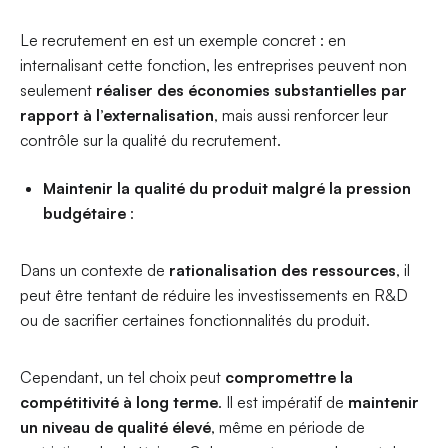
Le recrutement en est un exemple concret : en
internalisant cette fonction, les entreprises peuvent non
seulement
réaliser des économies substantielles par
rapport à l’externalisation
, mais aussi renforcer leur
contrôle sur la qualité du recrutement.
Maintenir la qualité du produit malgré la pression
budgétaire
:
Dans un contexte de
rationalisation des ressources
, il
peut être tentant de réduire les investissements en R&D
ou de sacrifier certaines fonctionnalités du produit.
Cependant, un tel choix peut
compromettre la
compétitivité à long terme
. Il est impératif de
maintenir
un niveau de qualité élevé
, même en période de