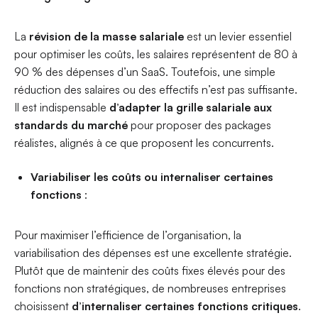
La
révision de la masse salariale
est un levier essentiel
pour optimiser les coûts, les salaires représentent de 80 à
90 % des dépenses d’un SaaS. Toutefois, une simple
réduction des salaires ou des effectifs n’est pas suffisante.
Il est indispensable
d’adapter la grille salariale aux
standards du marché
pour proposer des packages
réalistes, alignés à ce que proposent les concurrents.
Variabiliser les coûts ou internaliser certaines
fonctions
:
Pour maximiser l’efficience de l’organisation, la
variabilisation des dépenses est une excellente stratégie.
Plutôt que de maintenir des coûts fixes élevés pour des
fonctions non stratégiques, de nombreuses entreprises
choisissent
d’internaliser certaines fonctions critiques
.