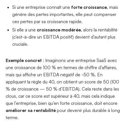
Si une entreprise connaît une
forte croissance
, mais
génère des pertes importantes, elle peut compenser
ces pertes par sa croissance rapide.
Si elle a une
croissance modérée
, alors la rentabilité
(c’est-à-dire un EBITDA positif) devient d’autant plus
cruciale.
Exemple concret
: Imaginons une entreprise SaaS avec
une croissance de 100 % en termes de chiffre d’affaires,
mais qui affiche un EBITDA négatif de -50 %. En
appliquant la règle du 40, on obtient un score de 50 (100
% de croissance — 50 % d’EBITDA). Cela reste dans les
clous, car ce score est supérieur à 40, mais cela indique
que l’entreprise, bien qu’en forte croissance, doit encore
améliorer sa rentabilité
pour devenir plus durable à long
terme.