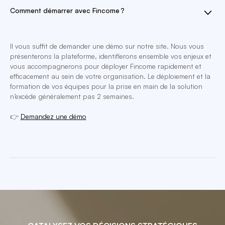
Comment démarrer avec Fincome ?
Il vous suffit de demander une démo sur notre site. Nous vous
présenterons la plateforme, identifierons ensemble vos enjeux et
vous accompagnerons pour déployer Fincome rapidement et
efficacement au sein de votre organisation. Le déploiement et la
formation de vos équipes pour la prise en main de la solution
n’excède généralement pas 2 semaines.
👉
Demandez une démo