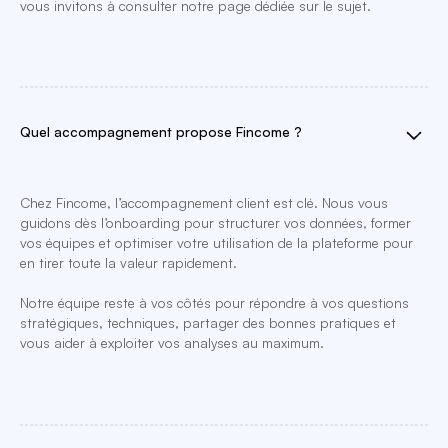
vous invitons à consulter notre page dédiée sur le sujet.
Quel accompagnement propose Fincome ?
Chez Fincome, l’accompagnement client est clé. Nous vous
guidons dès l’onboarding pour structurer vos données, former
vos équipes et optimiser votre utilisation de la plateforme pour
en tirer toute la valeur rapidement.
Notre équipe reste à vos côtés pour répondre à vos questions
stratégiques, techniques, partager des bonnes pratiques et
vous aider à exploiter vos analyses au maximum.