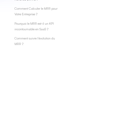
Comment Calculer le MRR pour
Votre Entreprise ?
Pourquoi le MRR est-il un KPI
incontournable en SaaS ?
Comment suivre l’évolution du
MRR ?