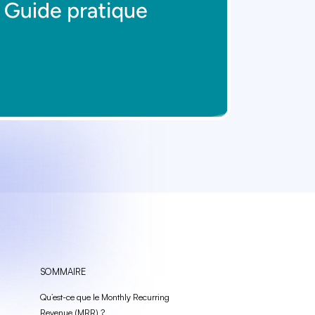
SOMMAIRE
Qu’est-ce que le Monthly Recurring
Revenue (MRR) ?