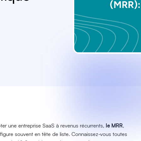
ter une entreprise SaaS à revenus récurrents,
le MRR
,
 figure souvent en tête de liste. Connaissez-vous toutes