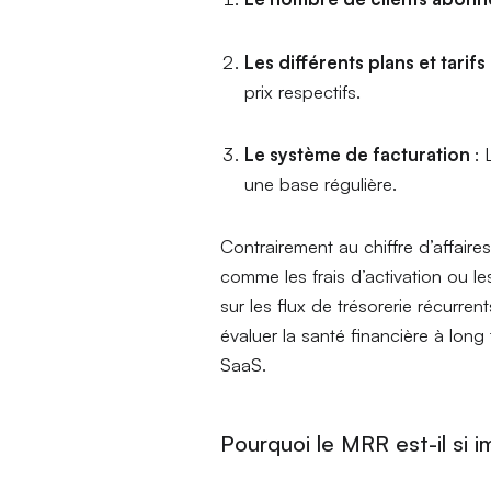
Les différents plans et tarifs
prix respectifs.
Le système de facturation
: 
une base régulière.
Contrairement au chiffre d’affaire
comme les frais d’activation ou l
sur les flux de trésorerie récurrent
évaluer la santé financière à long 
SaaS.
Pourquoi le MRR est-il si i